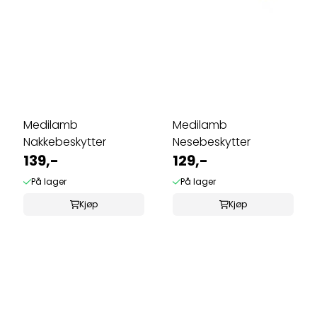
Medilamb
Medilamb
Nakkebeskytter
Nesebeskytter
139,-
129,-
På lager
På lager
Kjøp
Kjøp