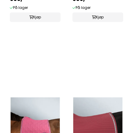
På lager
På lager
Kjøp
Kjøp